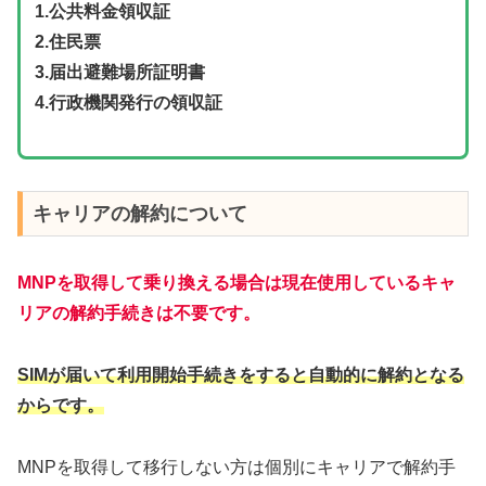
1.公共料金領収証
2.住民票
3.届出避難場所証明書
4.行政機関発行の領収証
キャリアの解約について
MNPを取得して乗り換える場合は現在使用しているキャ
リアの解約手続きは不要です。
SIMが届いて利用開始手続きをすると自動的に解約となる
からです。
MNPを取得して移行しない方は個別にキャリアで解約手