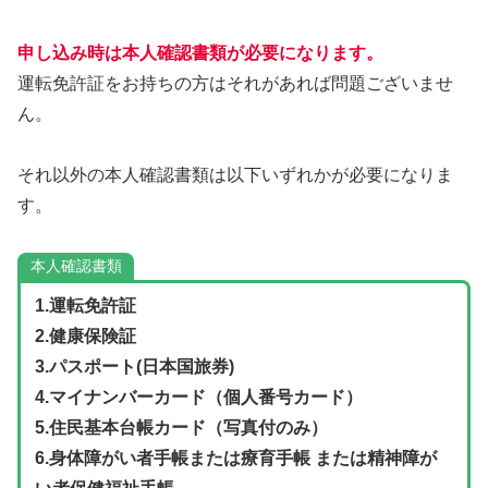
申し込み時は本人確認書類が必要になります。
運転免許証をお持ちの方はそれがあれば問題ございませ
ん。
それ以外の本人確認書類は以下いずれかが必要になりま
す。
本人確認書類
1.運転免許証
2.健康保険証
3.パスポート(日本国旅券)
4.マイナンバーカード（個人番号カード）
5.住民基本台帳カード（写真付のみ）
6.
身体障がい者手帳または療育手帳 または精神障が