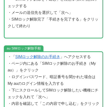
ェックする
・メールの送信先を選択して「次へ」
・SIMロック解除完了「手続きを完了する」をクリッ
クして終わり
au SIMロック解除手順
・「
SIMロック解除のお手続き
」へアクセスする
・ページ内にある「SIMロック解除のお手続き（My
au）」をクリック
・ログインパスワード、暗証番号を聞かれた場合は
My auのログイン情報を入力する
・下にスクロールしてSIMロック解除したい機種にチ
ェックを入れて「次へ」
・内容を確認して「この内容で申し込む」をクリック