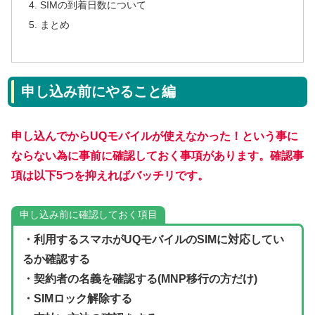
SIMの到着日数について
まとめ
申し込み前にやること編
申し込んでからUQモバイルが使えなかった！という事に
ならない為に事前に確認しておく事項があります。確認事
項は以下5つを抑えればバッチリです。
申し込み前に確認しておく項目
・利用するスマホがUQモバイルのSIMに対応してい
るか確認する
・契約者の名義を確認する
(MNP移行の方だけ)
・SIMロック解除する