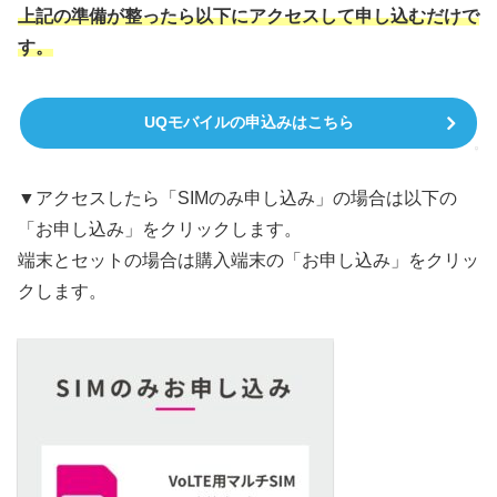
上記の準備が整ったら以下にアクセスして申し込むだけで
す。
UQモバイルの申込みはこちら
▼アクセスしたら「SIMのみ申し込み」の場合は以下の
「お申し込み」をクリックします。
端末とセットの場合は購入端末の「お申し込み」をクリッ
クします。