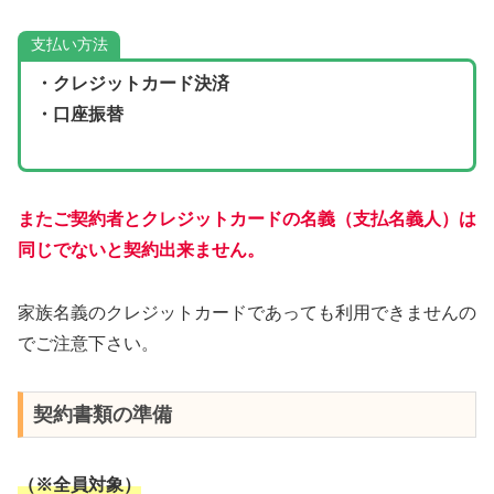
支払い方法
・クレジットカード決済
・口座振替
またご契約者とクレジットカードの名義（支払名義人）は
同じでないと契約出来ません。
家族名義のクレジットカードであっても利用できませんの
でご注意下さい。
契約書類の準備
（※全員対象）