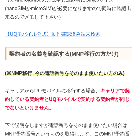
(nanoSIMかmicroSIM)が必要になりますので同時に確認出
来るのでメモして下さい）
【UQモバイル公式】動作確認済み端末検索
契約者の名義を確認する(MNP移行の方だけ)
(※
NMP移行=
今の電話番号をそのまま使いたい方のみ)
キャリアからUQモバイルに移行する場合、
キャリアで契
約している契約者とUQモバイルで契約する契約者が同じ
でないといけません。
下で説明をしますが電話番号をそのまま使いたい場合は
MNP予約番号というものを取得します。このMNP予約番