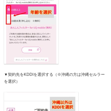
▼契約先をKDDIを選択する（※沖縄の方は沖縄セルラー
を選択）