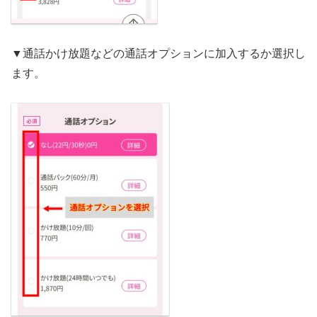
▼通話かけ放題などの通話オプションに加入するか選択し
ます。