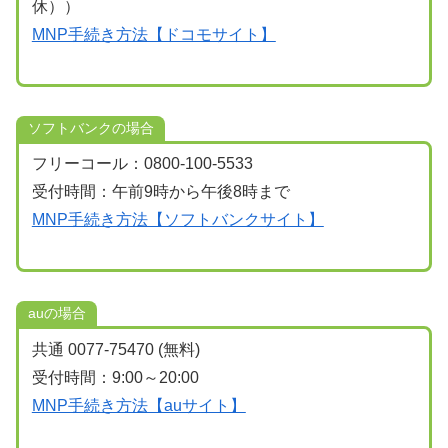
休））
MNP手続き方法【ドコモサイト】
ソフトバンクの場合
フリーコール：0800-100-5533
受付時間：午前9時から午後8時まで
MNP手続き方法【ソフトバンクサイト】
auの場合
共通 0077-75470 (無料)
受付時間：9:00～20:00
MNP手続き方法【auサイト】