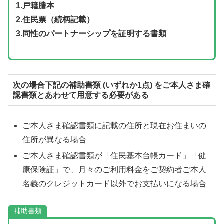
1.戸籍謄本
2.住民票（続柄記載）
3.同性のパートナーシップを証明する書類
次の場合下記の補助書類 (いずれか1点) をご本人さま確
認書類とあわせて用意する必要がある
ご本人さま確認書類に記載の住所と現在お住まいの
住所が異なる場合
ご本人さま確認書類が「住民基本台帳カード」「健
康保険証」で、月々のご利用料金をご契約者ご本人
名義のクレジットカード以外でお支払いになる場合
補助書類