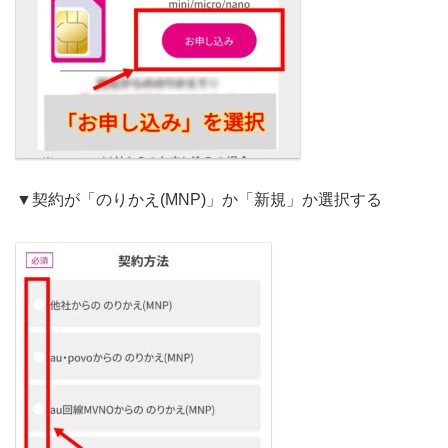
▼契約が「のりかえ(MNP)」か「新規」か選択する