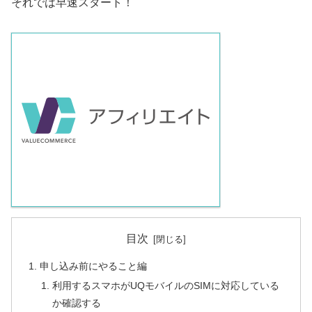
それでは早速スタート！
目次
申し込み前にやること編
利用するスマホがUQモバイルのSIMに対応している
か確認する