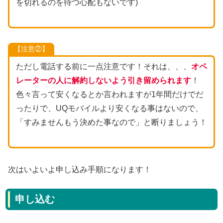
を切れるのを待つ心配もないです)
【注意②】
ただし電話する前に一点注意です！それは、、、
オペ
レーターの人に解約しないよう引き留められます
！
色々言って安くなるとか言われますが1年間だけでだ
ったりで、UQモバイルより安くなる事はないので、
「すみませんもう決めた事なので」と断りましょう！
次はいよいよ申し込み手順になります！
申し込む