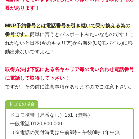
要があります！
MNP予約番号とは電話番号を引き継いで乗り換える為の
番号です。
簡単に言うとパスポートみたいなものです！こ
れがないと日本(今のキャリア)から海外(UQモバイル)に移
動出来ないですよね！
取得方法は下記にある各キャリア毎の問い合わせ電話番号
に電話して取得して下さい！
ですが、その前に注意事項がありますのでご注意下さい。
ドコモの場合
ドコモ携帯（局番なし）151（無料）
一般電話 0120-800-000
（※電話の受付時間は午前9時～午後8時（年中無