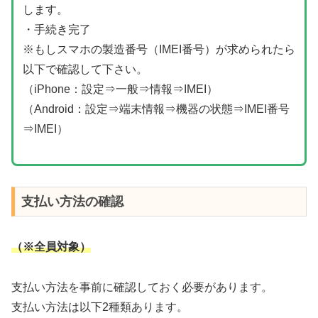
します。
・手続き完了
※もしスマホの製造番号（IMEI番号）が求められたら
以下で確認して下さい。
（iPhone：設定⇒一般⇒情報⇒IMEI）
（Android：設定⇒端末情報⇒機器の状態⇒IMEI番号
⇒IMEI）
支払い方法の確認
（※全員対象）
支払い方法を事前に確認しておく必要があります。
支払い方法は以下2種類あります。