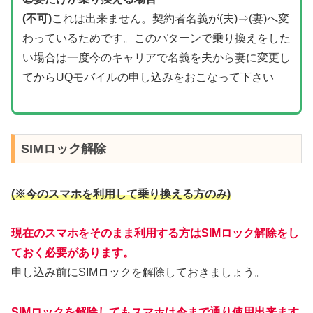
(不可)
これは出来ません。契約者名義が(夫)⇒(妻)へ変
わっているためです。このパターンで乗り換えをした
い場合は一度今のキャリアで名義を夫から妻に変更し
てからUQモバイルの申し込みをおこなって下さい
SIMロック解除
(※今のスマホを利用して乗り換える方のみ)
現在のスマホをそのまま利用する方はSIMロック解除をし
ておく必要があります。
申し込み前にSIMロックを解除しておきましょう。
SIMロックを解除してもスマホは今まで通り使用出来ます