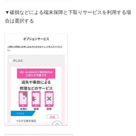
▼破損などによる端末保障と下取りサービスを利用する場
合は選択する