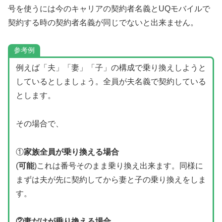
号を使うには今のキャリアの契約者名義とUQモバイルで
契約する時の契約者名義が同じでないと出来ません。
参考例
例えば「夫」「妻」「子」の構成で乗り換えしようと
しているとしましょう。全員が夫名義で契約している
とします。
その場合で、
①
家族全員が乗り換える場合
(
可能
)これは番号そのまま乗り換え出来ます。同様に
まずは夫が先に契約してから妻と子の乗り換えをしま
す。
②妻だけが乗り換える場合