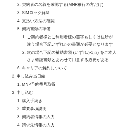
契約者の名義を確認する(MNP移行の方だけ)
SIMロック解除
支払い方法の確認
契約書類の準備
ご契約者様とご利用者様の苗字もしくは住所が
違う場合下記いずれかの書類が必要となります
次の場合下記の補助書類 (いずれか1点) をご本人
さま確認書類とあわせて用意する必要がある
キャリアの解約について
申し込み当日編
MNP予約番号取得
申し込む
購入手続き
重要事項説明
契約者情報の入力
請求先情報の入力