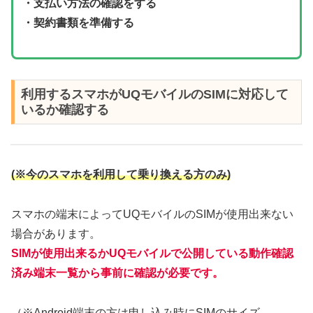
・支払い方法の確認をする
・契約書類を準備する
利用するスマホがUQモバイルのSIMに対応して
いるか確認する
(※今のスマホを利用して乗り換える方のみ)
スマホの端末によってUQモバイルのSIMが使用出来ない
場合があります。
SIMが使用出来るかUQモバイルで公開している動作確認
済み端末一覧から事前に確認が必要です。
（※Android端末の方は申し込み時にSIMのサイズ