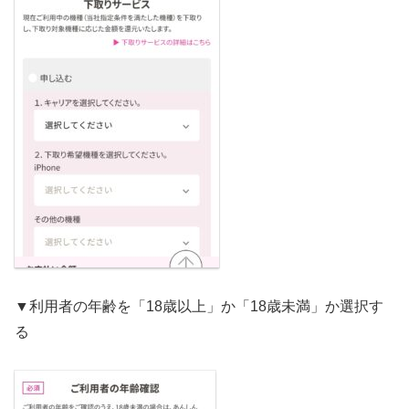
▼利用者の年齢を「18歳以上」か「18歳未満」か選択す
る