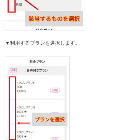
▼利用するプランを選択します。