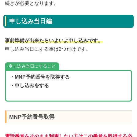
続きが必要となります。
申し込み当日編
事前準備が出来たらいよいよ申し込みです。
申し込み当日にする事は2つだけです。
申し込み当日にすること
・MNP予約番号を取得する
・申し込みをする
MNP予約番号取得
電話番号をそのまま利用したい方はこの番号を取得する必