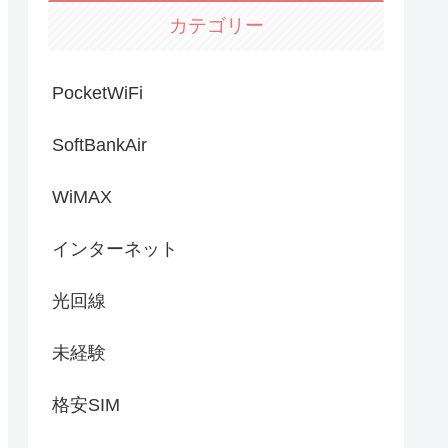
カテゴリー
PocketWiFi
SoftBankAir
WiMAX
インターネット
光回線
未経験
格安SIM