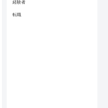
経験者
転職