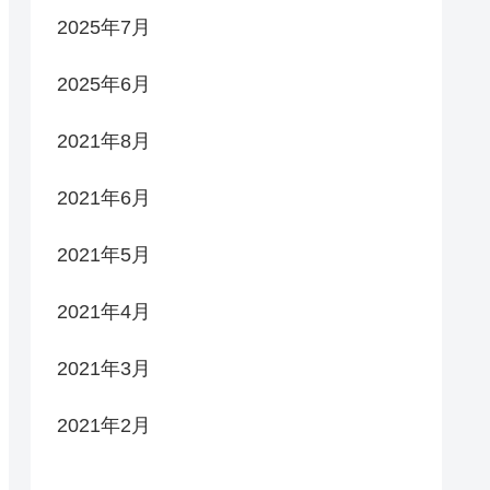
2025年7月
2025年6月
2021年8月
2021年6月
2021年5月
2021年4月
2021年3月
2021年2月