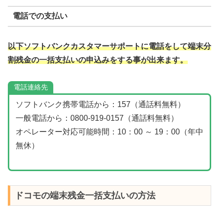
電話での支払い
以下ソフトバンクカスタマーサポートに電話をして端末分
割残金の一括支払いの申込みをする事が出来ます。
電話連絡先
ソフトバンク携帯電話から：157（通話料無料）
一般電話から：0800-919-0157（通話料無料）
オペレーター対応可能時間：10：00 ～ 19：00（年中
無休）
ドコモの端末残金一括支払いの方法