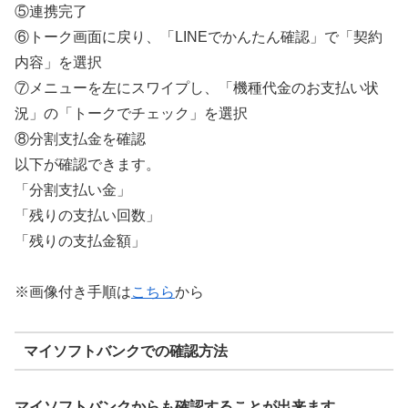
⑤連携完了
⑥トーク画面に戻り、「LINEでかんたん確認」で「契約
内容」を選択
⑦メニューを左にスワイプし、「機種代金のお支払い状
況」の「トークでチェック」を選択
⑧分割支払金を確認
以下が確認できます。
「分割支払い金」
「残りの支払い回数」
「残りの支払金額」
※画像付き手順は
こちら
から
マイソフトバンクでの確認方法
マイソフトバンクからも確認することが出来ます。