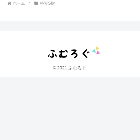
ホーム
格安SIM
© 2021 ふむろぐ.