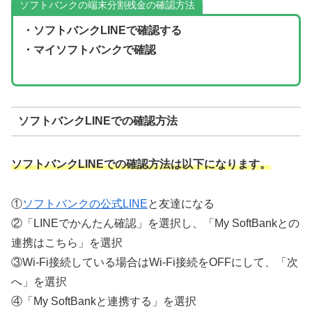
ソフトバンクの端末分割残金の確認方法
・ソフトバンクLINEで確認する
・マイソフトバンクで確認
ソフトバンクLINEでの確認方法
ソフトバンクLINEでの確認方法は以下になります。
①
ソフトバンクの公式LINE
と友達になる
②「LINEでかんたん確認」を選択し、「My SoftBankとの
連携はこちら」を選択
③Wi-Fi接続している場合はWi-Fi接続をOFFにして、「次
へ」を選択
④「My SoftBankと連携する」を選択