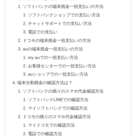
ソフトバンクの端末残金一括支払いの方法
ソフトバンクショップでの支払い方法
チャットサポートでの支払い方法
電話での支払い
ドコモの端末残金一括支払いの方法
auの端末残金一括支払いの方法
my auでの一括支払い方法
お客様センターでの一括支払い方法
auショップでの一括支払い方法
端末分割残金の確認方法は？
ソフトバンクの残りのスマホ代金確認方法
ソフトバンクLINEでの確認方法
マイソフトバンクでの確認方法
ドコモの残りのスマホ代金確認方法
マイドコモでの確認方法
電話での確認方法