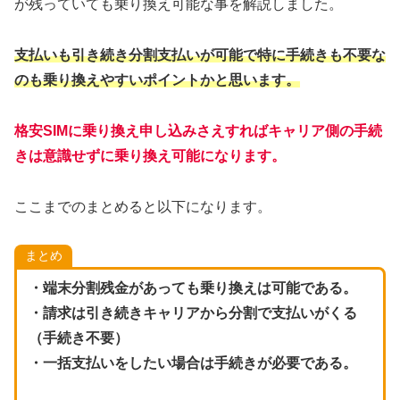
が残っていても乗り換え可能な事を解説しました。
支払いも引き続き分割支払いが可能で特に手続きも不要な
のも乗り換えやすいポイントかと思います。
格安SIMに乗り換え申し込みさえすればキャリア側の手続
きは意識せずに乗り換え可能になります。
ここまでのまとめると以下になります。
まとめ
・端末分割残金があっても乗り換えは可能である。
・請求は引き続きキャリアから分割で支払いがくる
（手続き不要）
・一括支払いをしたい場合は手続きが必要である。