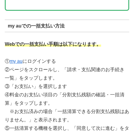
my auでの一括支払い方法
Webでの一括支払い手順は以下になります。
①
my au
にログインする
②ページをスクロールし、「請求・支払関連のお手続き
一覧」をタップします。
③「お支払い」を選択します
④料金のお支払い項目の「分割支払残額の確認・一括清
算」をタップします。
※お支払済みの場合「一括清算できる分割支払残額はあ
りません。」と表示されます。
⑤一括清算する機種を選択し、「同意して次に進む」をタ