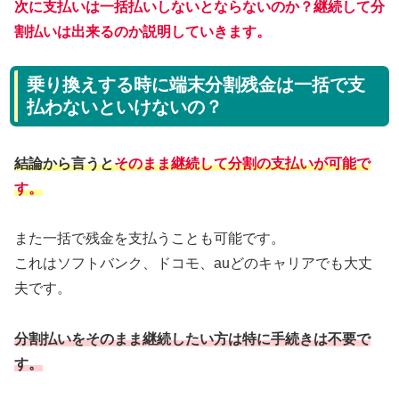
次に支払いは一括払いしないとならないのか？継続して分
割払いは出来るのか説明していきます。
乗り換えする時に端末分割残金は一括で支
払わないといけないの？
結論から言うと
そのまま継続して分割の支払いが可能で
す。
また一括で残金を支払うことも可能です。
これはソフトバンク、ドコモ、auどのキャリアでも大丈
夫です。
分割払いをそのまま継続したい方は特に手続きは不要で
す。