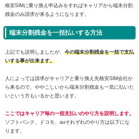
格安SIMに乗り換え申込みをすればキャリアから端末分割
残金のみ請求が来るようになります。
端末分割残金を一括払いする方法
上記でも説明しましたが、
今の端末分割残金を一括で支払
いする事が出来ます。
人によっては請求がキャリアと乗り換え先格安SIM会社か
ら来るので、ややこしいから端末分割残金も一気に払いた
いという方もいるかと思います。
ここではキャリア毎の一括支払いのやり方を説明します。
ソフトバンク、ドコモ、auそれぞれのやり方は以下にな
ります。