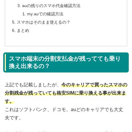
auの残りのスマホ代金確認方法
my auでの確認方法
スマホはそのまま使えるの？
まとめ
スマホ端末の分割支払金が残ってても乗り
換え出来るの？
上記でも記載しましたが、
今のキャリアで買ったスマホの
分割残金が残っていても格安SIMに乗り換える事が出来ま
す。
これはソフトバンク、ドコモ、auどのキャリアでも大丈
夫です。