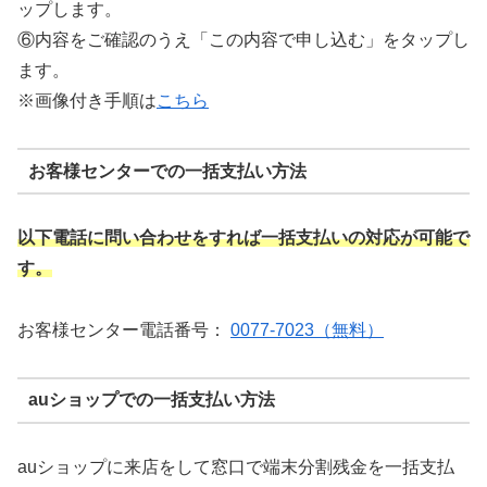
ップします。
⑥内容をご確認のうえ「この内容で申し込む」をタップし
ます。
※画像付き手順は
こちら
お客様センターでの一括支払い方法
以下電話に問い合わせをすれば一括支払いの対応が可能で
す。
お客様センター電話番号：
0077-7023（無料）
auショップでの一括支払い方法
auショップに来店をして窓口で端末分割残金を一括支払