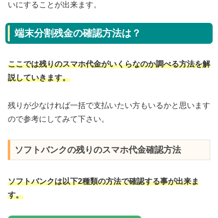
いにすることが出来ます。
端末分割残金の確認方法は？
ここでは残りのスマホ代金がいくらなのか調べる方法を解
説していきます。
残りが少なければ一括で支払いたい方もいるかと思います
ので参考にしてみて下さい。
ソフトバンクの残りのスマホ代金確認方法
ソフトバンクは以下2種類の方法で確認する事が出来ま
す。