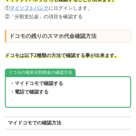
①
マイソフトバンク
にログインします。
②「分割支払金」の項目を確認する
ドコモの残りのスマホ代金確認方法
ドコモは以下2種類の方法で確認する事が出来ます。
ドコモの端末分割残金の確認方法
・マイドコモで確認する
・電話で確認する
マイドコモでの確認方法