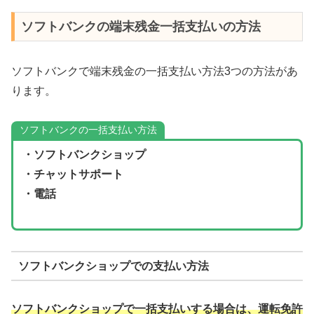
ソフトバンクの端末残金一括支払いの方法
ソフトバンクで端末残金の一括支払い方法3つの方法があ
ります。
ソフトバンクの一括支払い方法
・ソフトバンクショップ
・チャットサポート
・電話
ソフトバンクショップでの支払い方法
ソフトバンクショップで一括支払いする場合は、運転免許