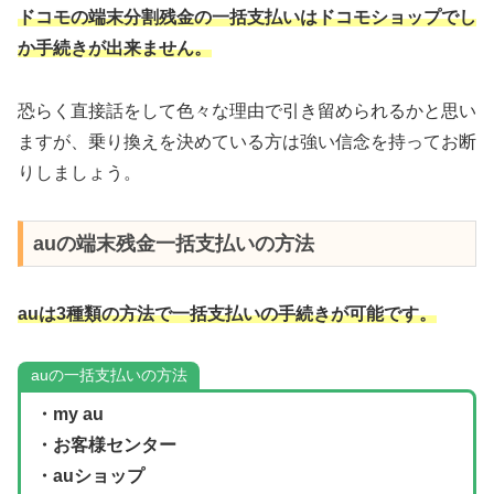
ドコモの端末分割残金の一括支払いはドコモショップでし
か手続きが出来ません。
恐らく直接話をして色々な理由で引き留められるかと思い
ますが、乗り換えを決めている方は強い信念を持ってお断
りしましょう。
auの端末残金一括支払いの方法
auは3種類の方法で一括支払いの手続きが可能です。
auの一括支払いの方法
・my au
・お客様センター
・auショップ