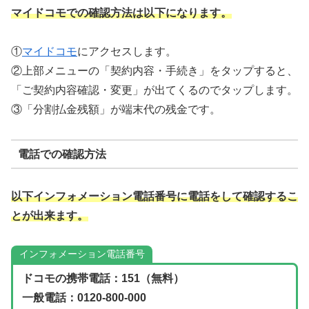
マイドコモでの確認方法は以下になります。
①
マイドコモ
にアクセスします。
②上部メニューの「契約内容・手続き」をタップすると、
「ご契約内容確認・変更」が出てくるのでタップします。
③「分割払金残額」が端末代の残金です。
電話での確認方法
以下インフォメーション電話番号に電話をして確認するこ
とが出来ます。
インフォメーション電話番号
ドコモの携帯電話：151（無料）
一般電話：0120-800-000