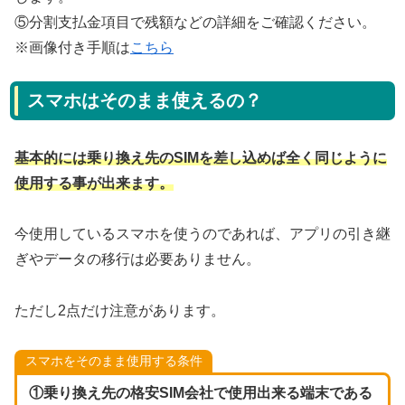
⑤分割支払金項目で残額などの詳細をご確認ください。
※画像付き手順は
こちら
スマホはそのまま使えるの？
基本的には乗り換え先のSIMを差し込めば全く同じように
使用する事が出来ます。
今使用しているスマホを使うのであれば、アプリの引き継
ぎやデータの移行は必要ありません。
ただし2点だけ注意があります。
スマホをそのまま使用する条件
①乗り換え先の格安SIM会社で使用出来る端末である